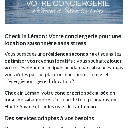
Check in Léman : Votre conciergerie pour une
location saisonnière sans stress
Vous possédez une
résidence secondaire
et souhaitez
optimiser vos revenus locatifs
? Vous souhaitez
louer
votre résidence principale
pendant vos absences, mais
vous n’êtes pas sur place ou manquez de temps et
d’énergie pour gérer la location ?
Check in Léman
, votre
conciergerie spécialisée en
location saisonnière
, s’occupe de tout pour vous, en
Haute-Savoie et sur les rives du
Lac Léman
.
Des services adaptés à vos besoins