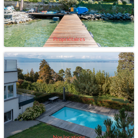
Propriétaires
Nos locations