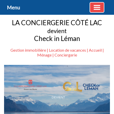
Menu
LA CONCIERGERIE CÔTÉ LAC
devient
Check in Léman
Gestion immobilière | Location de vacances | Accueil |
Ménage | Conciergerie