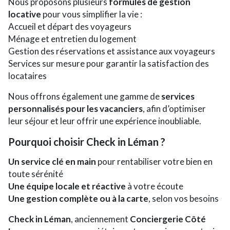
Nous proposons plusieurs
formules de gestion
locative
pour vous simplifier la vie :
Accueil et départ des voyageurs
Ménage et entretien du logement
Gestion des réservations et assistance aux voyageurs
Services sur mesure pour garantir la satisfaction des
locataires
Nous offrons également une gamme de
services
personnalisés pour les vacanciers
, afin d’optimiser
leur séjour et leur offrir une expérience inoubliable.
Pourquoi choisir Check in Léman ?
Un service clé en main
pour rentabiliser votre bien en
toute sérénité
Une équipe locale et réactive
à votre écoute
Une gestion complète ou à la carte
, selon vos besoins
Check in Léman
, anciennement
Conciergerie Côté