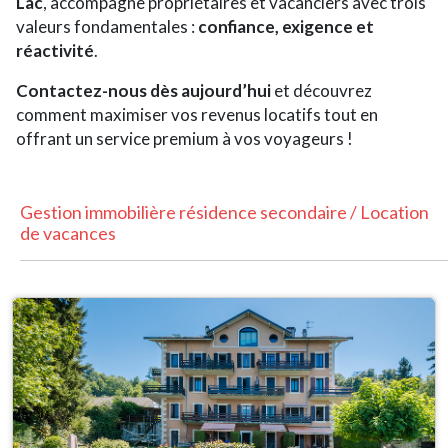
Lac
, accompagne propriétaires et vacanciers avec trois
valeurs fondamentales :
confiance, exigence et
réactivité
.
Contactez-nous dès aujourd’hui
et découvrez
comment maximiser vos revenus locatifs tout en
offrant un service premium à vos voyageurs !
Gestion immobilière résidence secondaire / Location
de vacances