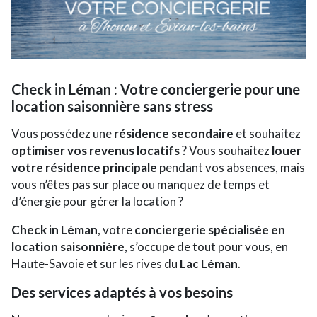
Check in Léman : Votre conciergerie pour une
location saisonnière sans stress
Vous possédez une
résidence secondaire
et souhaitez
optimiser vos revenus locatifs
? Vous souhaitez
louer
votre résidence principale
pendant vos absences, mais
vous n’êtes pas sur place ou manquez de temps et
d’énergie pour gérer la location ?
Check in Léman
, votre
conciergerie spécialisée en
location saisonnière
, s’occupe de tout pour vous, en
Haute-Savoie et sur les rives du
Lac Léman
.
Des services adaptés à vos besoins