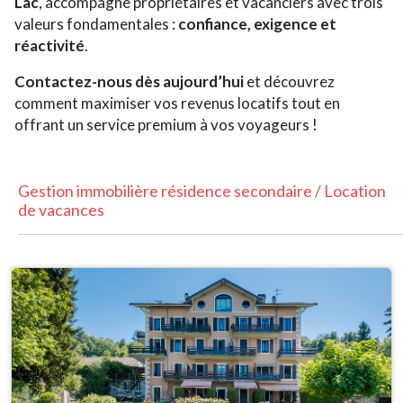
Lac
, accompagne propriétaires et vacanciers avec trois
valeurs fondamentales :
confiance, exigence et
réactivité
.
Contactez-nous dès aujourd’hui
et découvrez
comment maximiser vos revenus locatifs tout en
offrant un service premium à vos voyageurs !
Gestion immobilière résidence secondaire / Location
de vacances