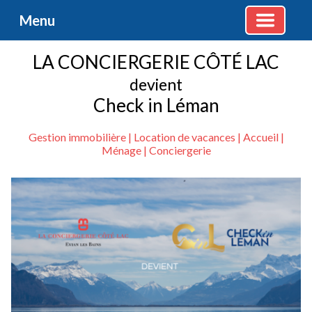
Menu
LA CONCIERGERIE CÔTÉ LAC
devient
Check in Léman
Gestion immobilière | Location de vacances | Accueil |
Ménage | Conciergerie