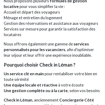
Nous proposons plusieurs
formules de gestion
locative
pour vous simplifier la vie :
Accueil et départ des voyageurs
Ménage et entretien du logement
Gestion des réservations et assistance aux voyageurs
Services sur mesure pour garantir la satisfaction des
locataires
Nous offrons également une gamme de
services
personnalisés pour les vacanciers
, afin d’optimiser
leur séjour et leur offrir une expérience inoubliable.
Pourquoi choisir Check in Léman ?
Un service clé en main
pour rentabiliser votre bien en
toute sérénité
Une équipe locale et réactive
à votre écoute
Une gestion complète ou à la carte
, selon vos besoins
Check in Léman
, anciennement
Conciergerie Côté