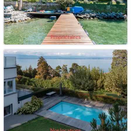
Propriétaires
Nos locations