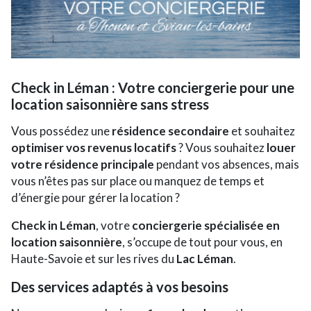
Check in Léman : Votre conciergerie pour une
location saisonnière sans stress
Vous possédez une
résidence secondaire
et souhaitez
optimiser vos revenus locatifs
? Vous souhaitez
louer
votre résidence principale
pendant vos absences, mais
vous n’êtes pas sur place ou manquez de temps et
d’énergie pour gérer la location ?
Check in Léman
, votre
conciergerie spécialisée en
location saisonnière
, s’occupe de tout pour vous, en
Haute-Savoie et sur les rives du
Lac Léman
.
Des services adaptés à vos besoins