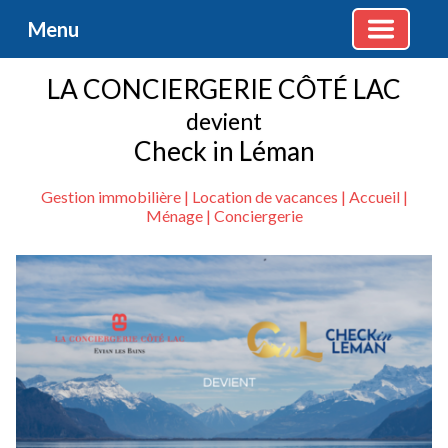
Menu
LA CONCIERGERIE CÔTÉ LAC
devient
Check in Léman
Gestion immobilière | Location de vacances | Accueil |
Ménage | Conciergerie