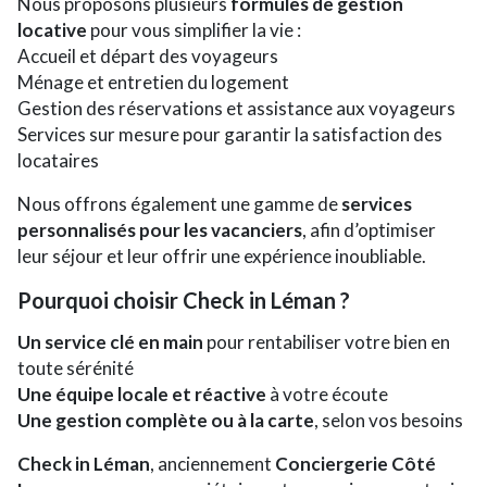
Nous proposons plusieurs
formules de gestion
locative
pour vous simplifier la vie :
Accueil et départ des voyageurs
Ménage et entretien du logement
Gestion des réservations et assistance aux voyageurs
Services sur mesure pour garantir la satisfaction des
locataires
Nous offrons également une gamme de
services
personnalisés pour les vacanciers
, afin d’optimiser
leur séjour et leur offrir une expérience inoubliable.
Pourquoi choisir Check in Léman ?
Un service clé en main
pour rentabiliser votre bien en
toute sérénité
Une équipe locale et réactive
à votre écoute
Une gestion complète ou à la carte
, selon vos besoins
Check in Léman
, anciennement
Conciergerie Côté