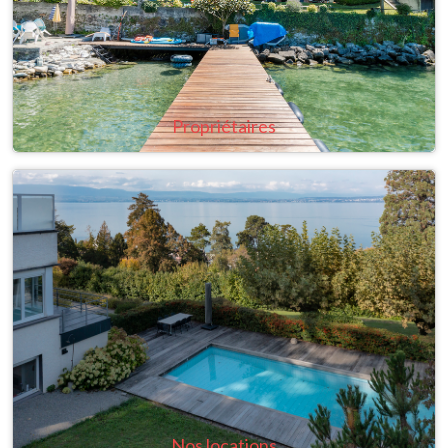
Propriétaires
Nos locations