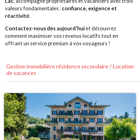
Lac
, accompagne propriétaires et vacanciers avec trois
valeurs fondamentales :
confiance, exigence et
réactivité
.
Contactez-nous dès aujourd’hui
et découvrez
comment maximiser vos revenus locatifs tout en
offrant un service premium à vos voyageurs !
Gestion immobilière résidence secondaire / Location
de vacances