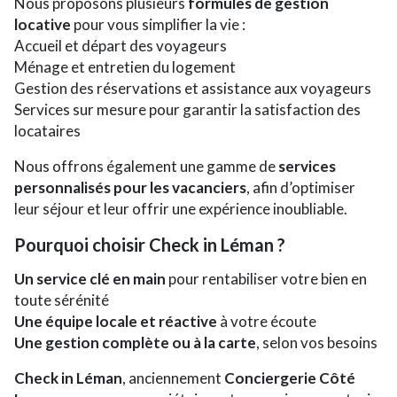
Nous proposons plusieurs
formules de gestion
locative
pour vous simplifier la vie :
Accueil et départ des voyageurs
Ménage et entretien du logement
Gestion des réservations et assistance aux voyageurs
Services sur mesure pour garantir la satisfaction des
locataires
Nous offrons également une gamme de
services
personnalisés pour les vacanciers
, afin d’optimiser
leur séjour et leur offrir une expérience inoubliable.
Pourquoi choisir Check in Léman ?
Un service clé en main
pour rentabiliser votre bien en
toute sérénité
Une équipe locale et réactive
à votre écoute
Une gestion complète ou à la carte
, selon vos besoins
Check in Léman
, anciennement
Conciergerie Côté