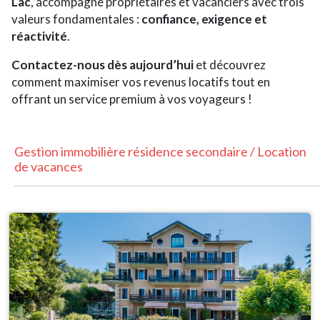
Lac
, accompagne propriétaires et vacanciers avec trois
valeurs fondamentales :
confiance, exigence et
réactivité
.
Contactez-nous dès aujourd’hui
et découvrez
comment maximiser vos revenus locatifs tout en
offrant un service premium à vos voyageurs !
Gestion immobilière résidence secondaire / Location
de vacances