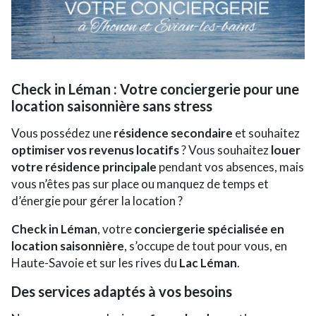
Check in Léman : Votre conciergerie pour une
location saisonnière sans stress
Vous possédez une
résidence secondaire
et souhaitez
optimiser vos revenus locatifs
? Vous souhaitez
louer
votre résidence principale
pendant vos absences, mais
vous n’êtes pas sur place ou manquez de temps et
d’énergie pour gérer la location ?
Check in Léman
, votre
conciergerie spécialisée en
location saisonnière
, s’occupe de tout pour vous, en
Haute-Savoie et sur les rives du
Lac Léman
.
Des services adaptés à vos besoins