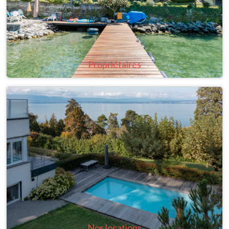
Propriétaires
Nos locations