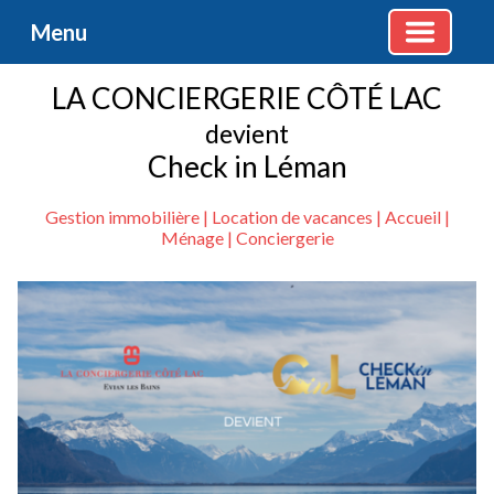
Menu
LA CONCIERGERIE CÔTÉ LAC
devient
Check in Léman
Gestion immobilière | Location de vacances | Accueil |
Ménage | Conciergerie