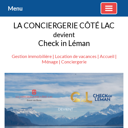
Menu
LA CONCIERGERIE CÔTÉ LAC
devient
Check in Léman
Gestion immobilière | Location de vacances | Accueil |
Ménage | Conciergerie