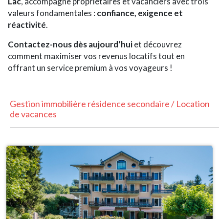
Lac
, accompagne propriétaires et vacanciers avec trois
valeurs fondamentales :
confiance, exigence et
réactivité
.
Contactez-nous dès aujourd’hui
et découvrez
comment maximiser vos revenus locatifs tout en
offrant un service premium à vos voyageurs !
Gestion immobilière résidence secondaire / Location
de vacances