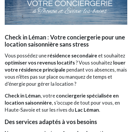
Check in Léman : Votre conciergerie pour une
location saisonnière sans stress
Vous possédez une
résidence secondaire
et souhaitez
optimiser vos revenus locatifs
? Vous souhaitez
louer
votre résidence principale
pendant vos absences, mais
vous n’êtes pas sur place ou manquez de temps et
d’énergie pour gérer la location ?
Check in Léman
, votre
conciergerie spécialisée en
location saisonnière
, s’occupe de tout pour vous, en
Haute-Savoie et sur les rives du
Lac Léman
.
Des services adaptés à vos besoins