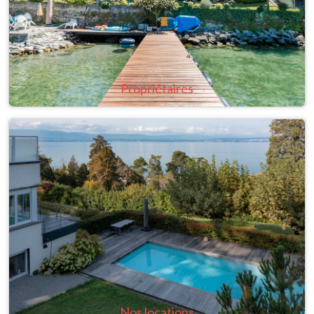
Propriétaires
Nos locations