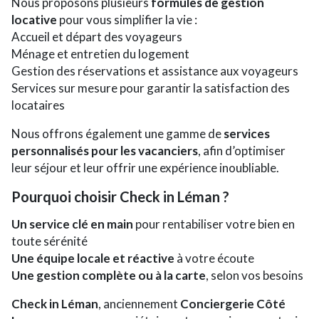
Nous proposons plusieurs
formules de gestion
locative
pour vous simplifier la vie :
Accueil et départ des voyageurs
Ménage et entretien du logement
Gestion des réservations et assistance aux voyageurs
Services sur mesure pour garantir la satisfaction des
locataires
Nous offrons également une gamme de
services
personnalisés pour les vacanciers
, afin d’optimiser
leur séjour et leur offrir une expérience inoubliable.
Pourquoi choisir Check in Léman ?
Un service clé en main
pour rentabiliser votre bien en
toute sérénité
Une équipe locale et réactive
à votre écoute
Une gestion complète ou à la carte
, selon vos besoins
Check in Léman
, anciennement
Conciergerie Côté